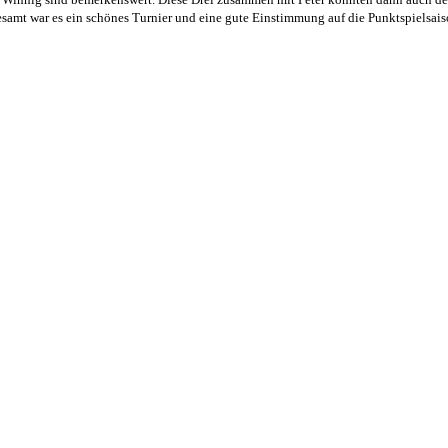
samt war es ein schönes Turnier und eine gute Einstimmung auf die Punktspielsai