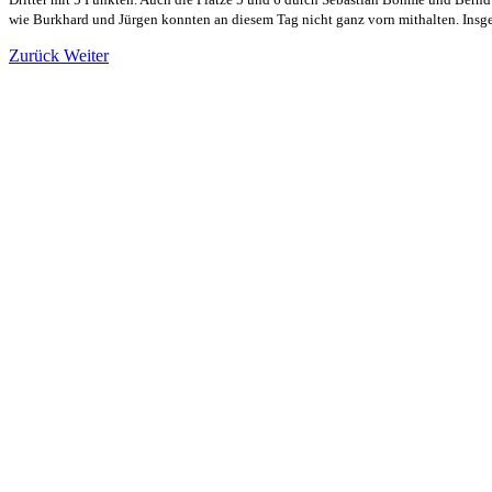
wie Burkhard und Jürgen konnten an diesem Tag nicht ganz vorn mithalten. Insge
Zurück
Weiter